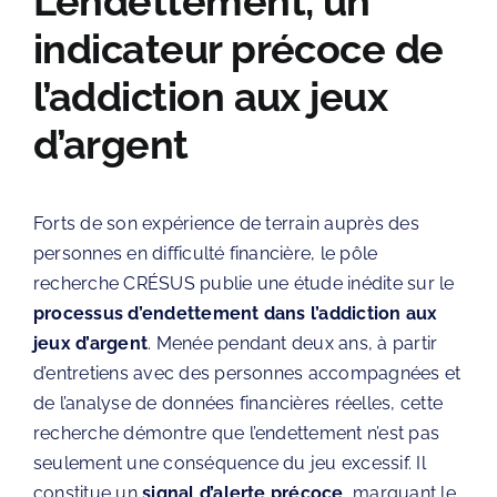
L’endettement, un
indicateur précoce de
l’addiction aux jeux
d’argent
Forts de son expérience de terrain auprès des
personnes en difficulté financière, le pôle
recherche CRÉSUS publie une étude inédite sur le
processus d’endettement dans l’addiction aux
jeux d’argent
. Menée pendant deux ans, à partir
d’entretiens avec des personnes accompagnées et
de l’analyse de données financières réelles, cette
recherche démontre que l’endettement n’est pas
seulement une conséquence du jeu excessif. Il
constitue un
signal d’alerte précoce
, marquant le