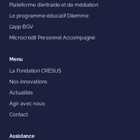
Plateforme d’entraide et de médiation
Le programme éducatif Dilemme
L’app BGV
Microcrédit Personnel Accompagné
Menu
La Fondation CRÉSUS
Nos innovations
Actualités
Agir avec nous
Contact
Assistance