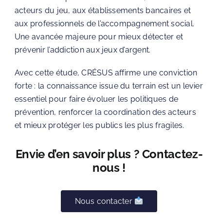
acteurs du jeu, aux établissements bancaires et
aux professionnels de l’accompagnement social.
Une avancée majeure pour mieux détecter et
prévenir l’addiction aux jeux d’argent.
Avec cette étude, CRÉSUS affirme une conviction
forte : la connaissance issue du terrain est un levier
essentiel pour faire évoluer les politiques de
prévention, renforcer la coordination des acteurs
et mieux protéger les publics les plus fragiles.
Envie d’en savoir plus ? Contactez-
nous !
Nous contacter