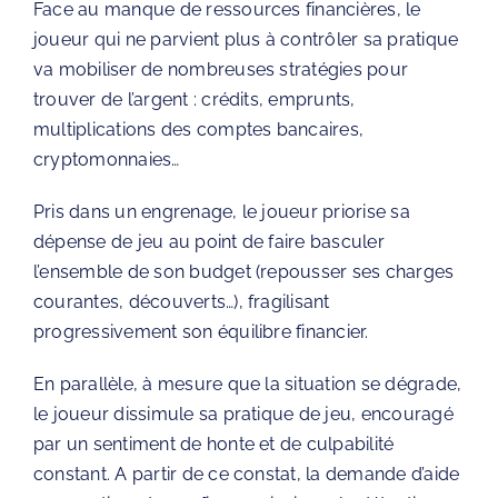
Face au manque de ressources financières, le
joueur qui ne parvient plus à contrôler sa pratique
va mobiliser de nombreuses stratégies pour
trouver de l’argent : crédits, emprunts,
multiplications des comptes bancaires,
cryptomonnaies…
Pris dans un engrenage, le joueur priorise sa
dépense de jeu au point de faire basculer
l’ensemble de son budget (repousser ses charges
courantes, découverts…), fragilisant
progressivement son équilibre financier.
En parallèle, à mesure que la situation se dégrade,
le joueur dissimule sa pratique de jeu, encouragé
par un sentiment de honte et de culpabilité
constant. A partir de ce constat, la demande d’aide