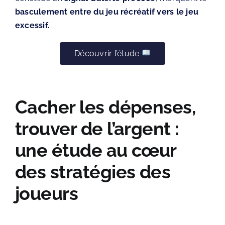
basculement entre du jeu récréatif vers le jeu
excessif.
Découvrir l’étude
Cacher les dépenses,
trouver de l’argent :
une étude au cœur
des stratégies des
joueurs