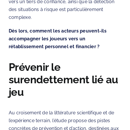
vers un tiers de confiance, ainsi que la détection
des situations à risque est particulièrement
complexe.
Dès lors, comment les acteurs peuvent-ils
accompagner les joueurs vers un
rétablissement personnel et financier ?
Prévenir le
surendettement lié au
jeu
Au croisement de la littérature scientifique et de
l’expérience terrain, l’étude propose des pistes
concrètes de prévention et d’action, destinées aux