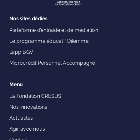
Nos sites dédiés
Plateforme d’entraide et de médiation
Le programme éducatif Dilemme
L’app BGV
Microcrédit Personnel Accompagné
Menu
La Fondation CRÉSUS
Nos innovations
Actualités
Agir avec nous
Contact