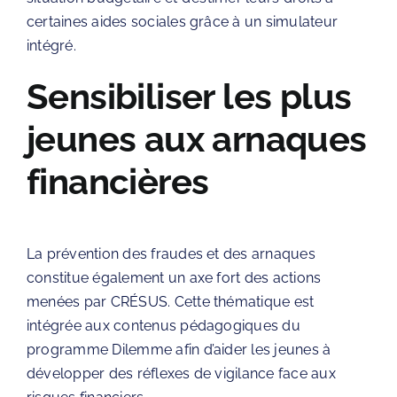
certaines aides sociales grâce à un simulateur
intégré.
Sensibiliser les plus
jeunes aux arnaques
financières
La prévention des fraudes et des arnaques
constitue également un axe fort des actions
menées par
CRÉSUS
. Cette thématique est
intégrée aux contenus pédagogiques du
programme Dilemme afin d’aider les jeunes à
développer des réflexes de vigilance face aux