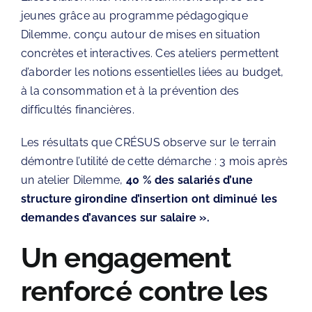
jeunes grâce au programme pédagogique
Dilemme
, conçu autour de mises en situation
concrètes et interactives. Ces ateliers permettent
d’aborder les notions essentielles liées au budget,
à la consommation et à la prévention des
difficultés financières.
Les résultats que CRÉSUS observe sur le terrain
démontre l’utilité de cette démarche : 3 mois après
un atelier Dilemme,
40 % des salariés d’une
structure girondine d’insertion ont diminué les
demandes d’avances sur salaire ».
Un engagement
renforcé contre les