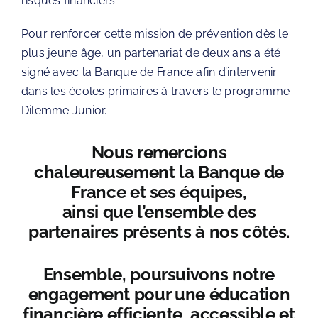
risques financiers.
Pour renforcer cette mission de prévention dès le
plus jeune âge, un partenariat de deux ans a été
signé avec la
Banque de France
afin d’intervenir
dans les écoles primaires à travers le programme
Dilemme Junior
.
Nous remercions
chaleureusement la Banque de
France et ses équipes,
ainsi que l’ensemble des
partenaires présents à nos côtés.
Ensemble, poursuivons notre
engagement pour une éducation
financière efficiente, accessible et