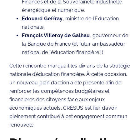
Finances et de la Souveraineté industrielle,
énergétique et numérique,
Édouard Geffray
, ministre de l’Éducation
nationale,
François Villeroy de Galhau
, gouverneur de
la Banque de France (
et futur ambassadeur
national de l’éducation financière !)
Cette rencontre marquait les dix ans de la stratégie
nationale d’éducation financière. À cette occasion,
un nouveau
plan d’action
a été présenté afin de
renforcer les compétences budgétaires et
financières des citoyens face aux enjeux
économiques actuels. CRÉSUS est fier d’avoir
pleinement contribué à cet engagement commun
renouvelé.