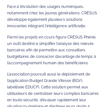
Face à l’évolution des usages numériques,
notamment chez les jeunes générations,
CRÉSUS
développe également plusieurs solutions
innovantes intégrant l’intelligence artificielle.
Parmi les projets en cours figure CRÉSUS Phénix,
un outil destiné à simplifier l’analyse des relevés
bancaires afin de permettre aux conseillers
budgétaires de consacrer davantage de temps à
l’accompagnement humain des bénéficiaires.
L’association poursuit aussi le déploiement de
l’application
Budget Grande Vitesse
(BGV),
labellisée EDUCFI. Cette solution permet aux
utilisateurs de centraliser leurs comptes bancaires
en toute sécurité, d’évaluer rapidement leur
situation budgétaire et d’estimer leurs droits à