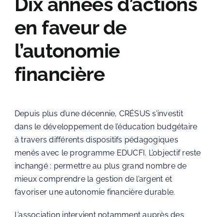
Dix années d’actions
en faveur de
l’autonomie
financière
Depuis plus d’une décennie,
CRÉSUS
s’investit
dans le développement de l’éducation budgétaire
à travers différents dispositifs pédagogiques
menés avec le programme EDUCFI. L’objectif reste
inchangé : permettre au plus grand nombre de
mieux comprendre la gestion de l’argent et
favoriser une autonomie financière durable.
L’association intervient notamment auprès des