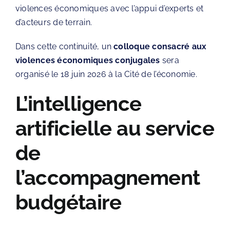
violences économiques avec l’appui d’experts et
d’acteurs de terrain.
Dans cette continuité, un
colloque consacré aux
violences économiques conjugales
sera
organisé le 18 juin 2026 à la
Cité de l’économie
.
L’intelligence
artificielle au service
de
l’accompagnement
budgétaire