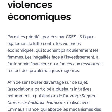
violences
économiques
Parmi les priorités portées par
CRÉSUS
figure
également la lutte contre les violences
économiques, qui touchent particulièrement les
femmes. Les inégalités face à l’investissement, à
l’autonomie financière ou à l’accès aux ressources
restent des problématiques majeures.
Afin de sensibiliser davantage sur ce sujet,
l’association a participé à plusieurs initiatives,
notamment la publication de l’ouvrage
Regards
Croisés sur l’inclusion financière
, réalisé avec
Emmaüs France
, qui aborde les mécanismes des