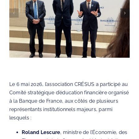
Le 6 mai 2026, l’association
CRÉSUS
a participé au
Comité stratégique d’éducation financière organisé
à la
Banque de France
, aux côtés de plusieurs
représentants institutionnels majeurs, parmi
lesquels :
Roland Lescure
, ministre de l’Économie, des